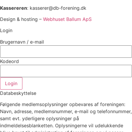
Kassereren
: kasserer@db-forening.dk
Design & hosting –
Webhuset Ballum ApS
Login
Brugernavn / e-mail
Kodeord
Login
Databeskyttelse
Følgende medlemsoplysninger opbevares af foreningen:
Navn, adresse, medlemsnummer, e-mail og telefonnummer,
samt evt. yderligere oplysninger på
indmeldelsesblanketten. Oplysningerne vil udelukkende