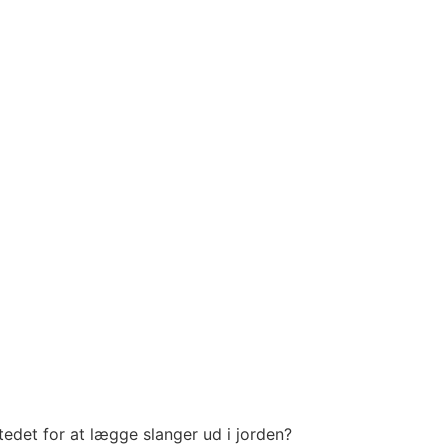
edet for at lægge slanger ud i jorden?