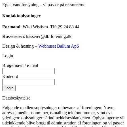
Egen vandforsyning – vi passer på ressurcerne
Kontaktoplysninger
Formand
: Wisti Wistisen. Tlf: 29 24 88 44
Kassereren
: kasserer@db-forening.dk
Design & hosting –
Webhuset Ballum ApS
Login
Brugernavn / e-mail
Kodeord
Login
Databeskyttelse
Følgende medlemsoplysninger opbevares af foreningen: Navn,
adresse, medlemsnummer, e-mail og telefonnummer, samt evt.
yderligere oplysninger på indmeldelsesblanketten. Oplysningerne vil
udelukkende blive brugt til administration af foreningen og vi passer