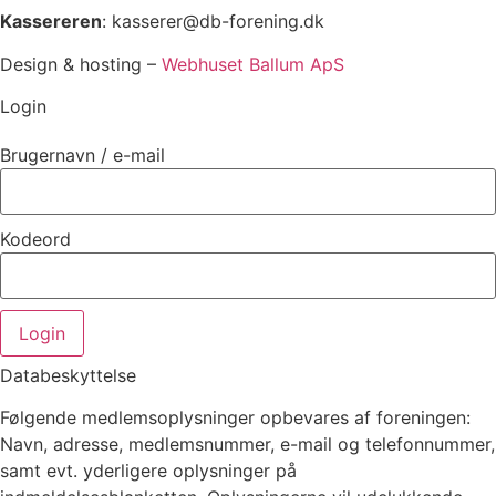
Kassereren
: kasserer@db-forening.dk
Design & hosting –
Webhuset Ballum ApS
Login
Brugernavn / e-mail
Kodeord
Login
Databeskyttelse
Følgende medlemsoplysninger opbevares af foreningen:
Navn, adresse, medlemsnummer, e-mail og telefonnummer,
samt evt. yderligere oplysninger på